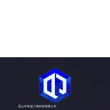
昆山市奇迹三维科技有限公司