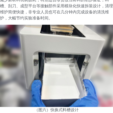
槽、刮刀、成型平台等接触部件采用模块化快速拆装设计，清理
维护简便快捷，非专业人员也可在几分钟内完成设备的清洗维
护，大幅节约实验准备时间。
（图六）快换式料槽设计