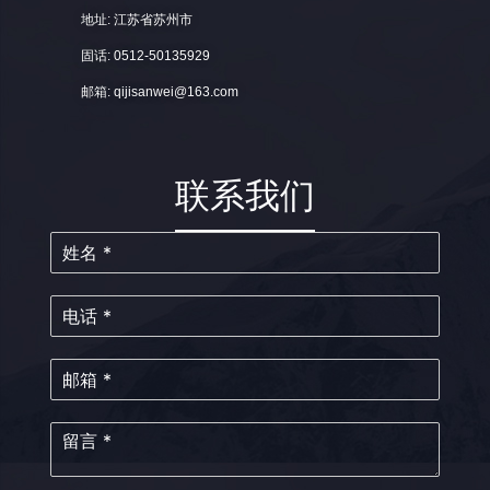
地址: 江苏省苏州市
固话: 0512-50135929
邮箱: qijisanwei@163.com
联系我们