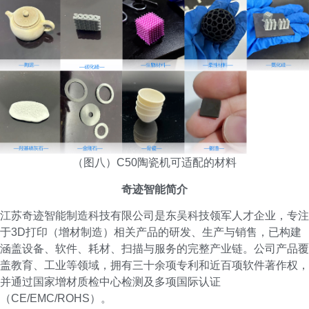
（图八）C50陶瓷机可适配的材料
奇迹智能简介
江苏奇迹智能制造科技有限公司是东吴科技领军人才企业，专注
于3D打印（增材制造）相关产品的研发、生产与销售，已构建
涵盖设备、软件、耗材、扫描与服务的完整产业链。公司产品覆
盖教育、工业等领域，拥有三十余项专利和近百项软件著作权，
并通过国家增材质检中心检测及多项国际认证
（CE/EMC/ROHS）。