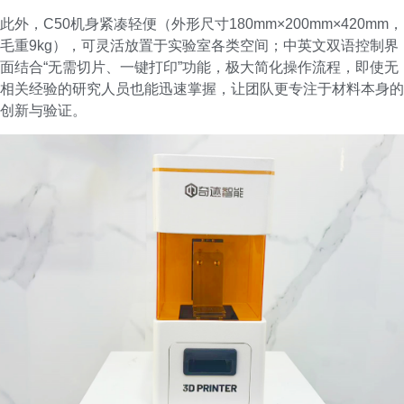
此外，C50机身紧凑轻便（外形尺寸180mm×200mm×420mm，
毛重9kg），可灵活放置于实验室各类空间；中英文双语控制界
面结合“无需切片、一键打印”功能，极大简化操作流程，即使无
相关经验的研究人员也能迅速掌握，让团队更专注于材料本身的
创新与验证。