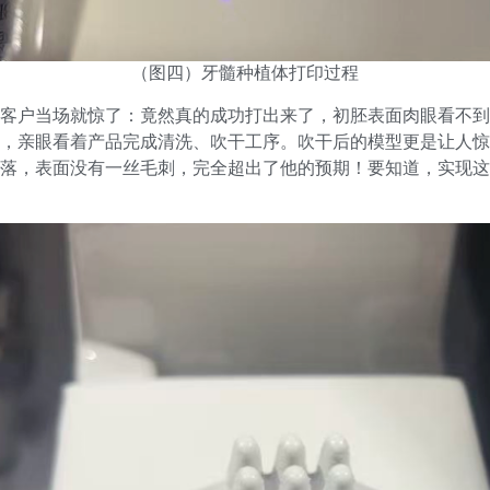
（图四）牙髓种植体打印过程
客户当场就惊了：竟然真的成功打出来了，初胚表面肉眼看不到
，亲眼看着产品完成清洗、吹干工序。吹干后的模型更是让人惊
落，表面没有一丝毛刺，完全超出了他的预期！要知道，实现这