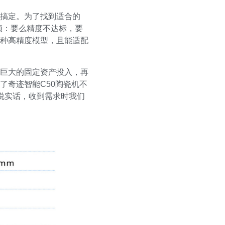
搞定。为了找到适合的
顶：要么精度不达标，要
种高精度模型，且能适配
巨大的固定资产投入，再
了奇迹智能C50陶瓷机不
说实话，收到需求时我们