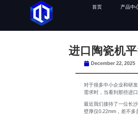
首页
产品中
进口陶瓷机平
December 22, 2025
对于很多中小企业和研发
需求时，当看到那些进口
最近我们接待了一位长沙
壁厚仅0.22mm，差不