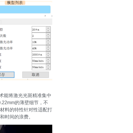
技术能将激光光斑精准集中
.22mm的薄壁细节，不
材料的特性针对性适配打
和时间的浪费。