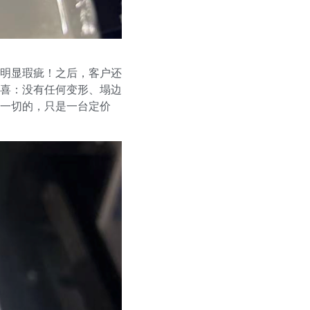
明显瑕疵！之后，客户还
喜：没有任何变形、塌边
一切的，只是一台定价