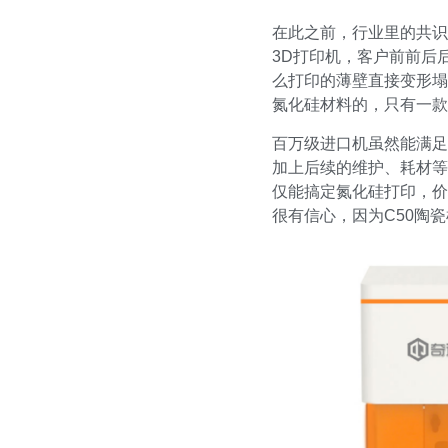
在此之前，行业里的共识
3D打印机，客户前前后
么打印的薄壁直接变形塌
氮化硅材料的，只有一款
百万级进口机虽然能满足
加上后续的维护、耗材等
仅能搞定氮化硅打印，价
很有信心，因为C50陶