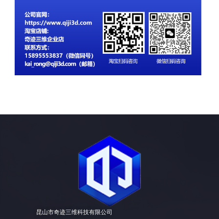
昆山市奇迹三维科技有限公司