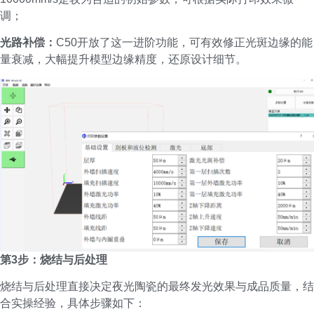
调；
光路补偿：
C50开放了这一进阶功能，可有效修正光斑边缘的能
量衰减，大幅提升模型边缘精度，还原设计细节。
第3步：烧结与后处理
烧结与后处理直接决定夜光陶瓷的最终发光效果与成品质量，结
合实操经验，具体步骤如下：