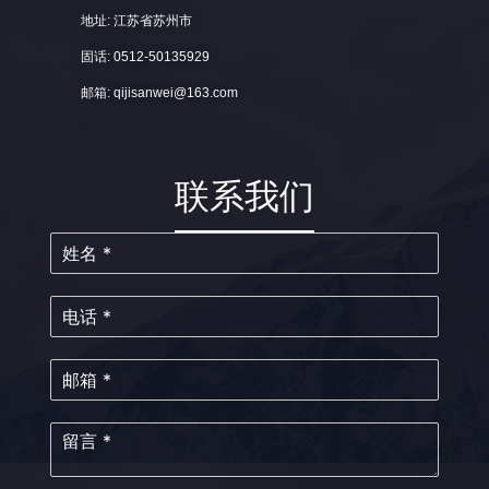
地址: 江苏省苏州市
固话: 0512-50135929
邮箱: qijisanwei@163.com
联系我们