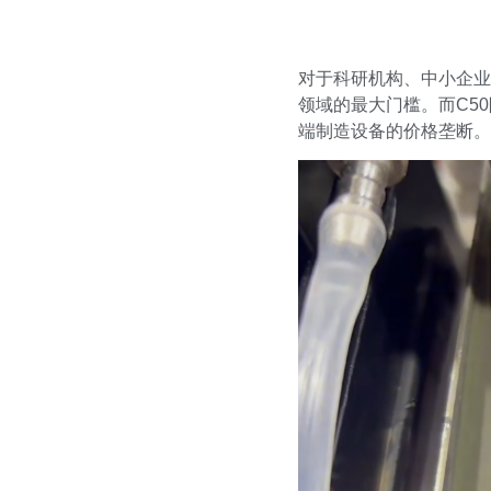
对于科研机构、中小企业
领域的最大门槛。而C5
端制造设备的价格垄断。