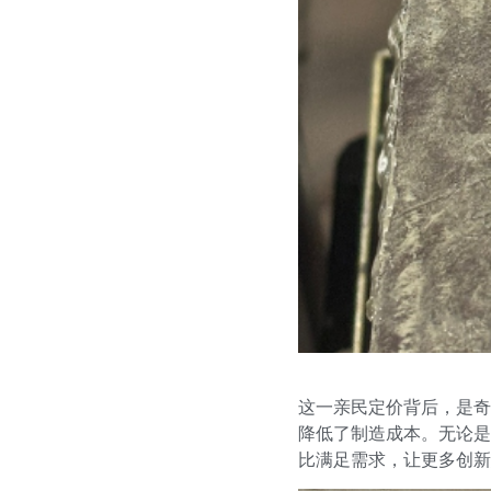
这一亲民定价背后，是奇
降低了制造成本。无论是
比满足需求，让更多创新