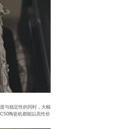
度与稳定性的同时，大幅
C50陶瓷机都能以高性价