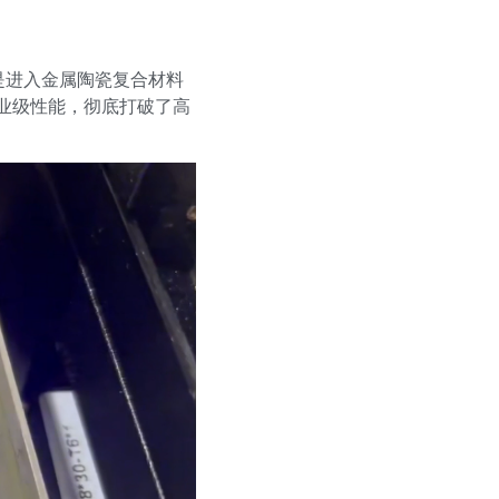
是进入金属陶瓷复合材料
工业级性能，彻底打破了高