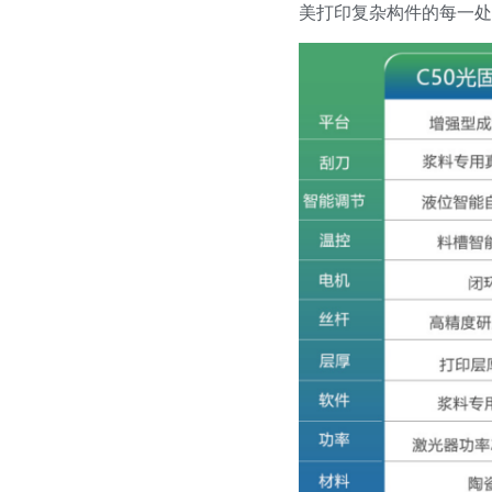
美打印复杂构件的每一处