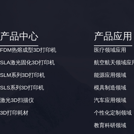
产品中心
产品应用
FDM热熔成型3D打印机
医疗领域应用
SLA激光固化3D打印机
航空航天领域应
SLM系列3D打印机
能源应用领域
SLS系列3D打印机
模具制造领域
激光3D扫描仪
汽车应用领域
3D打印耗材
个性化定制领域
教育科研领域