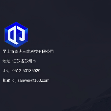
昆山市奇迹三维科技有限公司
地址: 江苏省苏州市
固话: 0512-50135929
邮箱: qijisanwei@163.com