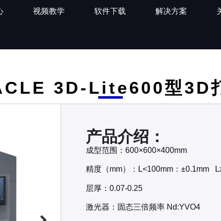
心
视频教学
软件下载
解决方案
ACLE 3D-Lite600型3
产品介绍：
成型范围：600×600×400mm
精度（mm）：L<100mm：±0.1mm L≥
层厚：0.07-0.25
激光器：固态三倍频率 Nd:YVO4