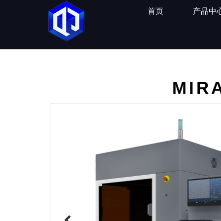
首页
产品中
MIR