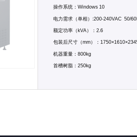
操作系统：Windows 10
电力需求（单相）:200-240VAC 50/60
额定功率（kVA）：2.6
包装后尺寸（mm）：1750×1610×234
机器重量：800kg
首槽树脂：250kg