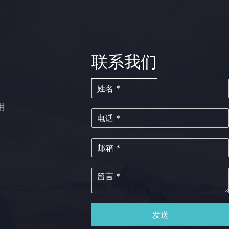
联系我们
用
发送