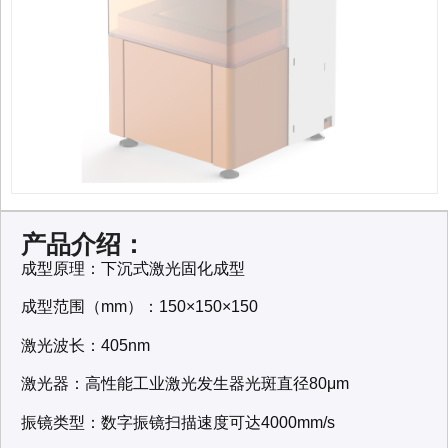
产品介绍：
成型原理：下沉式激光固化成型
成型范围（mm）：150×150×150
激光波长：405nm
激光器：高性能工业激光发生器光斑直径80μm
振镜类型：数字振镜扫描速度可达4000mm/s