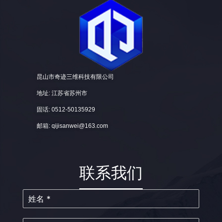
昆山市奇迹三维科技有限公司
地址: 江苏省苏州市
固话: 0512-50135929
邮箱: qijisanwei@163.com
联系我们