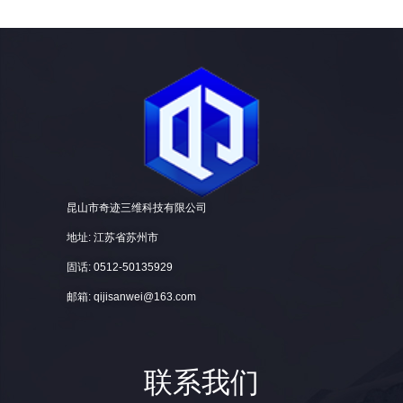
昆山市奇迹三维科技有限公司
地址: 江苏省苏州市
固话: 0512-50135929
邮箱: qijisanwei@163.com
联系我们