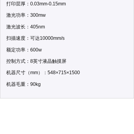
打印层厚：0.03mm-0.15mm
激光功率：300mw
激光波长：405nm
扫描速度：可达10000mm/s
额定功率：600w
控制方式：8英寸液晶触摸屏
机器尺寸（mm）：548×715×1500
机器毛重：90kg