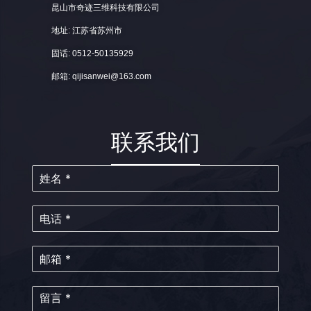
昆山市奇迹三维科技有限公司
地址: 江苏省苏州市
固话: 0512-50135929
邮箱: qijisanwei@163.com
联系我们