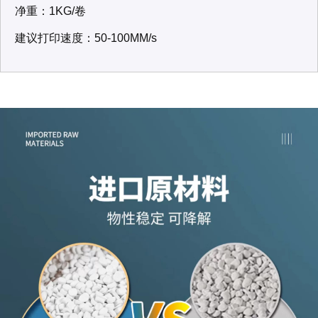
净重：1KG/卷
建议打印速度：50-100MM/s